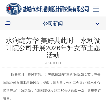
公司新闻
水润绽芳华 美好共此时—水利设
计院公司开展2026年妇女节主题
活动
2026.03.11
阳春三月，春风有信。为庆祝2026年“三八”国际妇女节，充分
展现公司女职工昂扬风采，凝聚巾帼力量，公司工会举办“碧水柔心·
悦己芳华”主题活动，在职和退休女职工30余人欢聚一堂，共庆美好
节日。