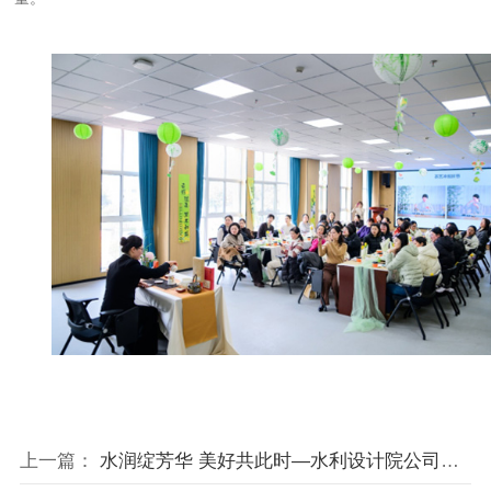
上一篇：
水润绽芳华 美好共此时—水利设计院公司开展2026年妇女节主题活动