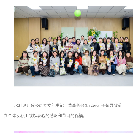
水利设计院公司党支部书记、董事长张阳代表班子领导致辞，
向全体女职工致以衷心的感谢和节日的祝福。