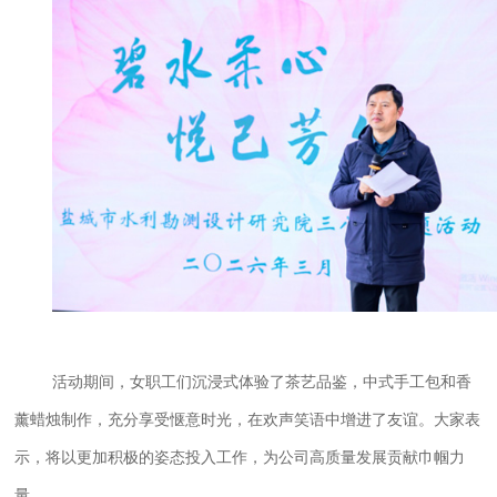
活动期间，女职工们沉浸式体验了茶艺品鉴，中式手工包和香
薰蜡烛制作，充分享受惬意时光，在欢声笑语中增进了友谊。大家表
示，将以更加积极的姿态投入工作，为公司高质量发展贡献巾帼力
量。