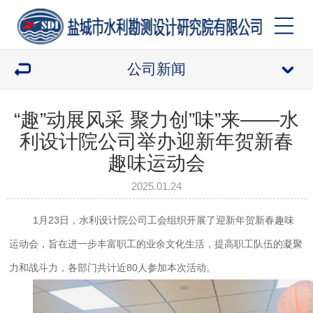
公司新闻
“趣”动展风采 聚力创”味”来——水
利设计院公司举办迎新年贺新春
趣味运动会
2025.01.24
1月23日，水利设计院公司工会组织开展了迎新年贺新春趣味
运动会，旨在进一步丰富职工的业余文化生活，提高职工队伍的凝聚
力和战斗力，各部门共计近80人参加本次活动。