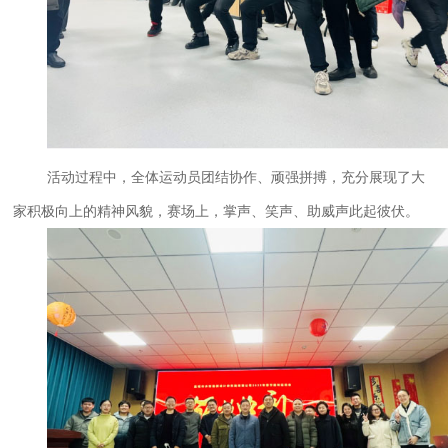
活动
过程中，全体运动员团结协作、顽强拼搏，充分展现了大
家积极向上的精神风貌，赛场上，掌声、笑声、助威声此起彼伏。