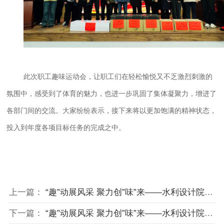
此次职工趣味运动会，让职工们在轻松愉悦又不乏激烈刺激的
氛围中，感受到了体育的魅力，也进一步巩固了集体凝聚力，增进了
各部门间的交流。大家纷纷表示，接下来将以更加饱满的精神状态，
投入到年度各项目标任务的完成之中。
上一篇：
“趣”动展风采 聚力创”味”来——水利设计院公司举办迎新年贺新春趣味运动会
下一篇：
“趣”动展风采 聚力创”味”来——水利设计院公司举办迎新年贺新春趣味运动会